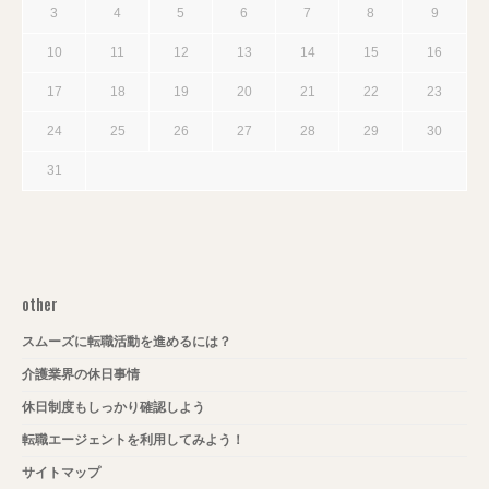
3
4
5
6
7
8
9
10
11
12
13
14
15
16
17
18
19
20
21
22
23
24
25
26
27
28
29
30
31
other
スムーズに転職活動を進めるには？
介護業界の休日事情
休日制度もしっかり確認しよう
転職エージェントを利用してみよう！
サイトマップ