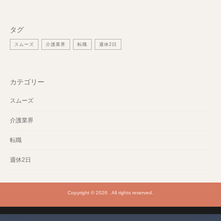
タグ
スムーズ
介護業界
転職
週休2日
カテゴリー
スムーズ
介護業界
転職
週休2日
Copyright © 2026 . All rights reserved.