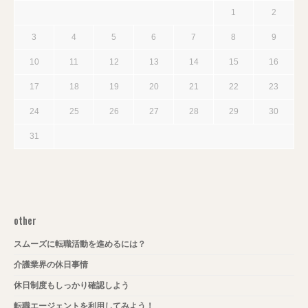
1
2
3
4
5
6
7
8
9
10
11
12
13
14
15
16
17
18
19
20
21
22
23
24
25
26
27
28
29
30
31
other
スムーズに転職活動を進めるには？
介護業界の休日事情
休日制度もしっかり確認しよう
転職エージェントを利用してみよう！