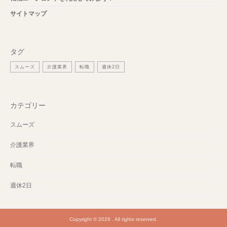
サイトマップ
タグ
スムーズ
介護業界
転職
週休2日
カテゴリー
スムーズ
介護業界
転職
週休2日
Copyright © 2026 . All rights reserved.